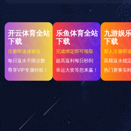
此外，姆巴佩还屡次打破多项记录，包括
的威胁。这样的表现不仅赢得了赞誉，也
值得一提的是，姆巴佩还积极参与慈善活
当。这种精神同样受到队友和教练的尊重
2、对球队的重要贡献
作为球队最佳球员，姆巴佩对皇家马德里
要比赛中，他总能以惊艳表现引导球队走
除了场上的表现外，姆巴佩还积极参与战
契度，使得整个团队在面对困难时能够团
再者，在他的带动下，不少年轻球员也逐
也增强了团队凝聚力，为未来的发展奠定