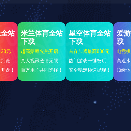
最年轻进球者、最快进球等。他在比赛中的灵活性和速度让对手
为他赢得了诸多奖项和头衔，进一步巩固了他在足坛中的地位。
动，用自己的影响力回馈社会。他通过成立基金会，为需要帮助
，使他在团队中更具领导力。
的贡献是显而易见的。他不仅是球队进攻线上的关键人物，更是
向胜利，这也让他受到了全体队员及教练组的高度信任。
术布置与训练交流，他常常与教练讨论战术方案，以寻求更好的
结一致，共同克服挑战。
渐成长起来。姆巴佩愿意分享自己的经验与技巧，与新秀们进行
了良好的基础。