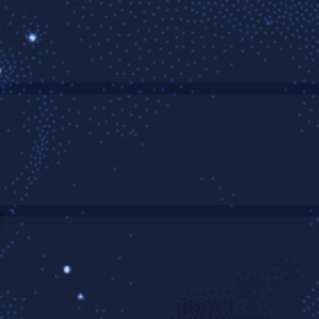
其连续两年当选球队最佳球员
德里连续两年当选球队最佳球员的球员。这一消息不仅体现了姆
的超级明星，姆巴佩凭借其出色的技术、敏锐的比赛意识以及强
球队贡献、在国际舞台上的表现以及未来的发展等四个方面，对
了非凡的个人能力。他不仅在进攻端频频破门，还通过助攻帮助
进球，并提供了十几次助攻，这样的数据让他毫无争议地获得了最