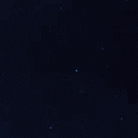
下一篇：
逆天局层出不穷每场比赛都让人惊