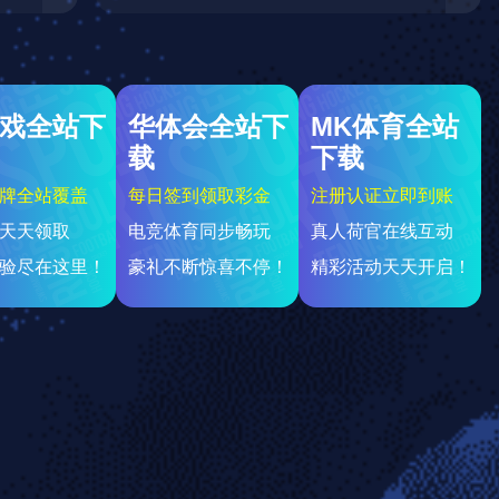
防不胜防，也使他成为了防守队伍心中最大
的人提供支持，这显示出他的责任感和担
在关键时刻能够挺身而出的领袖。在许多重
发挥空间。这种主动沟通也提升了全队的默
互动，这种传帮带不仅提升了整体竞争力，