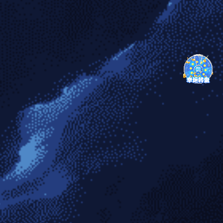
为不可或缺的重要一员，多次为国家队赢得
。
下仍能保持冷静并做出正确决策，是姆巴佩
轻一代关注足球，从而促进足球文化的发
力，希望能够带领皇家马德里继续争取更多
技战术水平和心理素质等各个方面。
所扮演的重要角色都将愈加突出，而这无疑