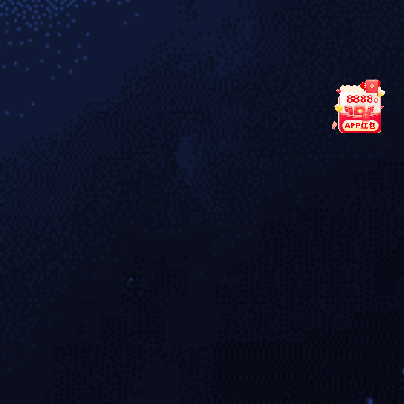
将受益匪浅。因此，可以说双方之间是一种
。从个人成就到对球队贡献，再到国际舞台
身价值，也推动着整个足球运动向前发展，
相信随着时间推移，他定会谱写出属于自己