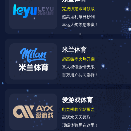
姆巴佩再获殊荣皇马官方宣布
2026-06-21 15:02
56 次阅读
近日，姆巴佩再次荣获殊荣，成为皇家马
球队中不可替代的地位。作为现代足球界
致认可。本文将从姆巴佩的个人成就、对
1、姆巴佩的个人成就
自加盟皇家马德里以来，姆巴佩便展现出
过去两个赛季中，他累计打入超过30粒